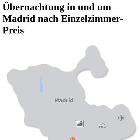
Übernachtung in und um
Madrid nach Einzelzimmer-
Preis