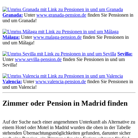
Granada:
Unter
www.granada-pension.de
finden Sie Pensionen in
und um Granada!
Málaga:
Unter
www.malaga-pension.de
finden Sie Pensionen in
und um Málaga!
Sevilla:
Unter
www.sevilla-pension.de
finden Sie Pensionen in und um
Sevilla!
Valencia:
Unter
www.valencia-pension.de
finden Sie Pensionen in
und um Valencia!
Zimmer oder Pension in Madrid finden
Auf der Suche nach einer angenehmen Unterkunft als Alternative zu
einem Hotel oder Motel in Madrid wurden die oben in der Tabelle
stehenden Übernachtungsmöglichkeiten gefunden, darunter sicher