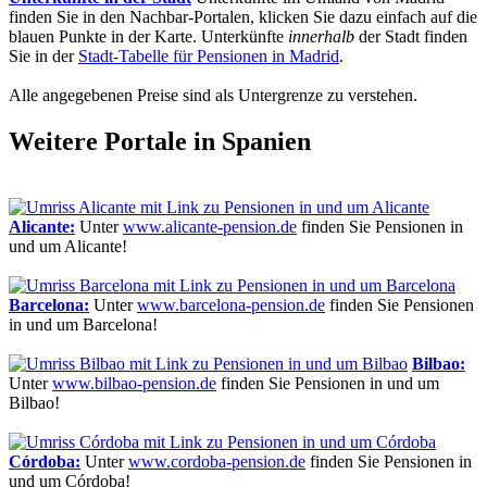
finden Sie in den Nachbar-Portalen, klicken Sie dazu einfach auf die
blauen Punkte in der Karte. Unterkünfte
innerhalb
der Stadt finden
Sie in der
Stadt-Tabelle für Pensionen in Madrid
.
Alle angegebenen Preise sind als Untergrenze zu verstehen.
Weitere Portale in Spanien
Alicante:
Unter
www.alicante-pension.de
finden Sie Pensionen in
und um Alicante!
Barcelona:
Unter
www.barcelona-pension.de
finden Sie Pensionen
in und um Barcelona!
Bilbao:
Unter
www.bilbao-pension.de
finden Sie Pensionen in und um
Bilbao!
Córdoba:
Unter
www.cordoba-pension.de
finden Sie Pensionen in
und um Córdoba!