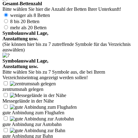
Gesamt-Bettenzahl
Bitte wählen Sie hier die Anzahl der Betten Ihrer Unterkunft!
weniger als 8 Betten
8 bis 20 Betten
mehr als 20 Betten
Symbolauswahl Lage,
Ausstattung usw.
(Sie können hier bis zu 7 zutreffende Symbole für das Verzeichnis
auswählen)
Symbolauswahl Lage,
Ausstattung usw.
Bitte wählen Sie bis zu 7 Symbole aus, die bei Ihrem
Verzeichniseintrag angezeigt werden sollen!
zentrumsnah gelegen
Messegelände in der Nähe
gute Anbindung zum Flughafen
gute Anbindung zur Autobahn
gute Anbindung zur Bahn