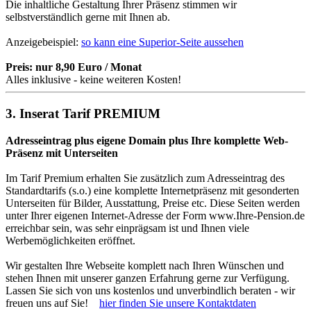
Die inhaltliche Gestaltung Ihrer Präsenz stimmen wir
selbstverständlich gerne mit Ihnen ab.
Anzeigebeispiel:
so kann eine Superior-Seite aussehen
Preis: nur 8,90 Euro / Monat
Alles inklusive - keine weiteren Kosten!
3. Inserat Tarif PREMIUM
Adresseintrag plus eigene Domain plus Ihre komplette Web-
Präsenz mit Unterseiten
Im Tarif Premium erhalten Sie zusätzlich zum Adresseintrag des
Standardtarifs (s.o.) eine komplette Internetpräsenz mit gesonderten
Unterseiten für Bilder, Ausstattung, Preise etc. Diese Seiten werden
unter Ihrer eigenen Internet-Adresse der Form www.Ihre-Pension.de
erreichbar sein, was sehr einprägsam ist und Ihnen viele
Werbemöglichkeiten eröffnet.
Wir gestalten Ihre Webseite komplett nach Ihren Wünschen und
stehen Ihnen mit unserer ganzen Erfahrung gerne zur Verfügung.
Lassen Sie sich von uns kostenlos und unverbindlich beraten - wir
freuen uns auf Sie!
hier finden Sie unsere Kontaktdaten