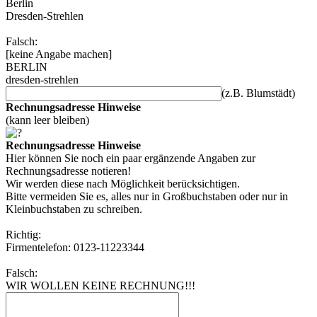
Berlin
Dresden-Strehlen
Falsch:
[keine Angabe machen]
BERLIN
dresden-strehlen
(z.B. Blumstädt)
Rechnungsadresse Hinweise
(kann leer bleiben)
Rechnungsadresse Hinweise
Hier können Sie noch ein paar ergänzende Angaben zur
Rechnungsadresse notieren!
Wir werden diese nach Möglichkeit berücksichtigen.
Bitte vermeiden Sie es, alles nur in Großbuchstaben oder nur in
Kleinbuchstaben zu schreiben.
Richtig:
Firmentelefon: 0123-11223344
Falsch:
WIR WOLLEN KEINE RECHNUNG!!!