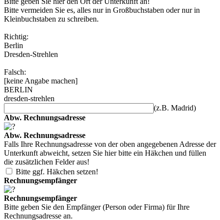
Bitte geben Sie hier den Ort der Unterkunft an!
Bitte vermeiden Sie es, alles nur in Großbuchstaben oder nur in
Kleinbuchstaben zu schreiben.
Richtig:
Berlin
Dresden-Strehlen
Falsch:
[keine Angabe machen]
BERLIN
dresden-strehlen
(z.B. Madrid)
Abw. Rechnungsadresse
Abw. Rechnungsadresse
Falls Ihre Rechnungsadresse von der oben angegebenen Adresse der
Unterkunft abweicht, setzen Sie hier bitte ein Häkchen und füllen
die zusätzlichen Felder aus!
Bitte ggf. Häkchen setzen!
Rechnungsempfänger
Rechnungsempfänger
Bitte geben Sie den Empfänger (Person oder Firma) für Ihre
Rechnungsadresse an.