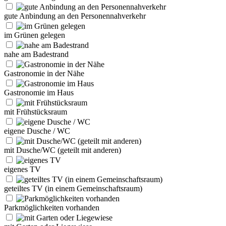
gute Anbindung an den Personennahverkehr
im Grünen gelegen
nahe am Badestrand
Gastronomie in der Nähe
Gastronomie im Haus
mit Frühstücksraum
eigene Dusche / WC
mit Dusche/WC (geteilt mit anderen)
eigenes TV
geteiltes TV (in einem Gemeinschaftsraum)
Parkmöglichkeiten vorhanden