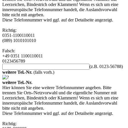
Leerzeichen, Bindestrich oder Klammern! Wenn es sich um eine
innereuropäische Telefonnummer handelt, die Auslandsvorwahl
bitte nicht mit angeben.
Diese Telefonnummer wird ggf. auf der Detailseite angezeigt.
Richtig:
0351-1100110011
(089) 1010101010
Falsch:
+49 0351 1100110011
0123456789
(z.B. 0123-56788)
weitere Tel.-Nr.
(falls vorh.)
weitere Tel.-Nr.
Hier können Sie eine weitere Telefonnummer angeben. Bitte
trennen Sie Orts-/Netzvorwahl und die eigentliche Nummer mit
Leerzeichen, Bindestrich oder Klammern! Wenn es sich um eine
innereuropäische Telefonnummer handelt, die Auslandsvorwahl
bitte nicht mit angeben.
Diese Telefonnummer wird ggf. auf der Detailseite angezeigt.
Richtig: