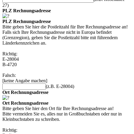
27)
PLZ Rechnungsadresse
PLZ Rechnungsadresse
Bitte geben Sie hier die Postleitzahl für Ihre Rechnungsadresse an!
Falls sich Ihre Rechnungsadresse nicht in Europa befindet
(Grenzregion), geben Sie die Postleitzahl bitte mit führendem
Länderkennzeichen an.
Richtig:
E-28004
B-4720
Falsch:
[keine Angabe machen]
(z.B. E-28004)
Ort Rechnungsadresse
Ort Rechnungsadresse
Bitte geben Sie hier den Ort für Ihre Rechnungsadresse an!
Bitte vermeiden Sie es, alles nur in Großbuchstaben oder nur in
Kleinbuchstaben zu schreiben.
Richtig: