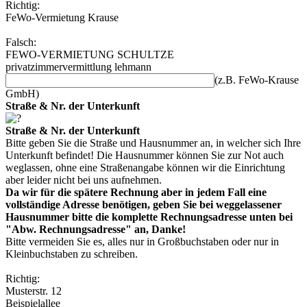
Richtig:
FeWo-Vermietung Krause
Falsch:
FEWO-VERMIETUNG SCHULTZE
privatzimmervermittlung lehmann
(z.B. FeWo-Krause
GmbH)
Straße & Nr. der Unterkunft
Straße & Nr. der Unterkunft
Bitte geben Sie die Straße und Hausnummer an, in welcher sich Ihre
Unterkunft befindet! Die Hausnummer können Sie zur Not auch
weglassen, ohne eine Straßenangabe können wir die Einrichtung
aber leider nicht bei uns aufnehmen.
Da wir für die spätere Rechnung aber in jedem Fall eine
vollständige Adresse benötigen, geben Sie bei weggelassener
Hausnummer bitte die komplette Rechnungsadresse unten bei
"Abw. Rechnungsadresse" an, Danke!
Bitte vermeiden Sie es, alles nur in Großbuchstaben oder nur in
Kleinbuchstaben zu schreiben.
Richtig:
Musterstr. 12
Beispielallee