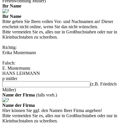
Ferienwohnung Müller)
Ihr Name
Ihr Name
Bitte geben Sie Ihren vollen Vor- und Nachnamen an! Dieser
erscheint nicht online, wenn Sie das nicht wünschen.
Bitte vermeiden Sie es, alles nur in Großbuchstaben oder nur in
Kleinbuchstaben zu schreiben.
Richtig:
Erika Mustermann
Falsch:
E. Mustermann
HANS LEHMANN
p müller
(z.B. Friedrich
Müller)
Name der Firma
(falls vorh.)
Name der Firma
Hier können Sie ggf. den Namen Ihrer Firma angeben!
Bitte vermeiden Sie es, alles nur in Großbuchstaben oder nur in
Kleinbuchstaben zu schreiben.